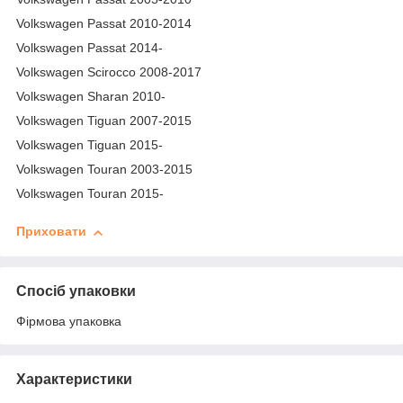
Volkswagen Passat 2010-2014
Volkswagen Passat 2014-
Volkswagen Scirocco 2008-2017
Volkswagen Sharan 2010-
Volkswagen Tiguan 2007-2015
Volkswagen Tiguan 2015-
Volkswagen Touran 2003-2015
Volkswagen Touran 2015-
Приховати
Спосіб упаковки
Фірмова упаковка
Характеристики