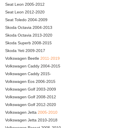
Seat Leon 2005-2012
Seat Leon 2012-2020
Seat Toledo 2004-2009
Skoda Octavia 2004-2013
Skoda Octavia 2013-2020
Skoda Superb 2008-2015
Skoda Yeti 2009-2017
Volkswagen Beetle
2011-2019
Volkswagen Caddy 2004-2015
Volkswagen Caddy 2015-
Volkswagen Eos 2006-2015
Volkswagen Golf 2003-2009
Volkswagen Golf 2008-2012
Volkswagen Golf 2012-2020
Volkswagen Jetta
2005-2010
Volkswagen Jetta 2010-2018
Volkswagen Passat 2005-2010