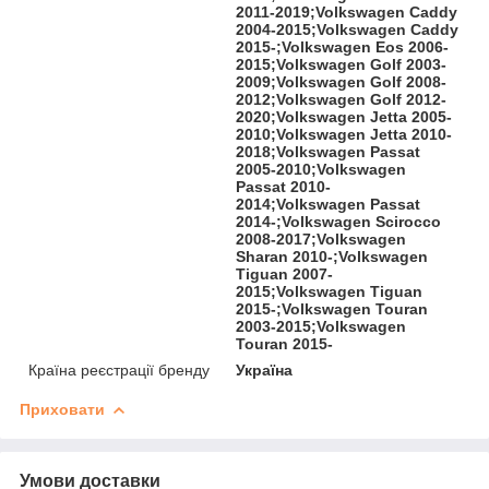
2011-2019;Volkswagen Caddy
2004-2015;Volkswagen Caddy
2015-;Volkswagen Eos 2006-
2015;Volkswagen Golf 2003-
2009;Volkswagen Golf 2008-
2012;Volkswagen Golf 2012-
2020;Volkswagen Jetta 2005-
2010;Volkswagen Jetta 2010-
2018;Volkswagen Passat
2005-2010;Volkswagen
Passat 2010-
2014;Volkswagen Passat
2014-;Volkswagen Scirocco
2008-2017;Volkswagen
Sharan 2010-;Volkswagen
Tiguan 2007-
2015;Volkswagen Tiguan
2015-;Volkswagen Touran
2003-2015;Volkswagen
Touran 2015-
Країна реєстрації бренду
Україна
Приховати
Умови доставки