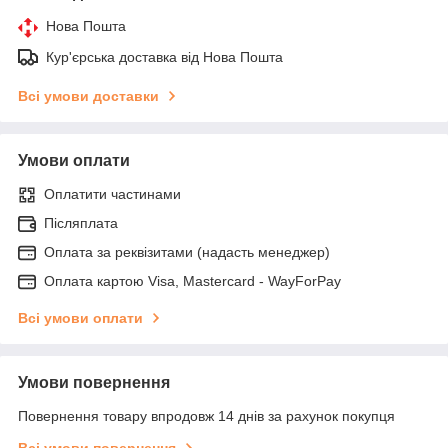
Нова Пошта
Кур'єрська доставка від Нова Пошта
Всі умови доставки
Умови оплати
Оплатити частинами
Післяплата
Оплата за реквізитами (надасть менеджер)
Оплата картою Visa, Mastercard - WayForPay
Всі умови оплати
Умови повернення
Повернення товару впродовж 14 днів за рахунок покупця
Всі умови повернення