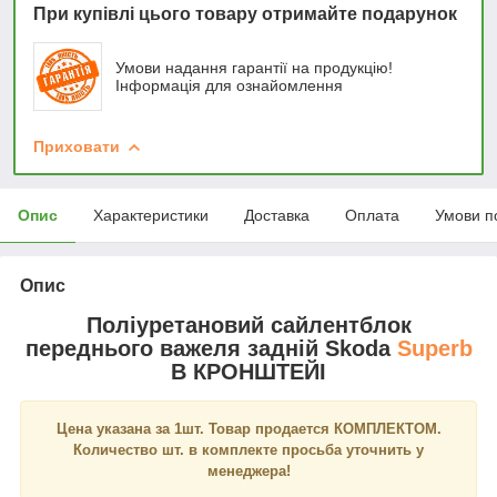
При купівлі цього товару отримайте подарунок
Умови надання гарантії на продукцію!
Інформація для ознайомлення
Приховати
Опис
Характеристики
Доставка
Оплата
Умови п
Опис
Поліуретановий сайлентблок
переднього важеля задній Skoda
Superb
В КРОНШТЕЙІ
Цена указана за 1шт. Товар продается КОМПЛЕКТОМ.
Количество шт. в комплекте просьба уточнить у
менеджера!