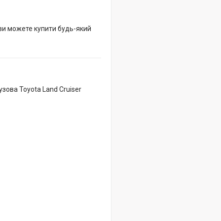
 ви можете купити будь-який
зова Toyota Land Cruiser