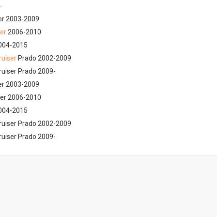
-
er 2003-2009
ser
2006-2010
2004-2015
ruiser
Prado 2002-2009
ruiser Prado 2009-
er 2003-2009
ser 2006-2010
2004-2015
ruiser Prado 2002-2009
ruiser Prado 2009-