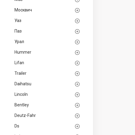
Москвич
Уаз
Паз
Урал
Hummer
Lifan
Trailer
Daihatsu
Lincoln
Bentley
Deutz-Fahr
Ds