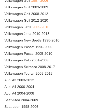
Volkswagen Golf
1997-2006
Volkswagen Golf 2003-2009
Volkswagen Golf 2008-2012
Volkswagen Golf 2012-2020
Volkswagen Jetta
2005-2010
Volkswagen Jetta 2010-2018
Volkswagen New Beetle 1998-2010
Volkswagen Passat 1996-2005
Volkswagen Passat 2005-2010
Volkswagen Polo 2001-2009
Volkswagen Scirocco 2008-2017
Volkswagen Touran 2003-2015
Audi A3 2003-2012
Audi A4 2000-2004
Audi A4 2004-2008
Seat Altea 2004-2009
Seat Leon 1998-2006