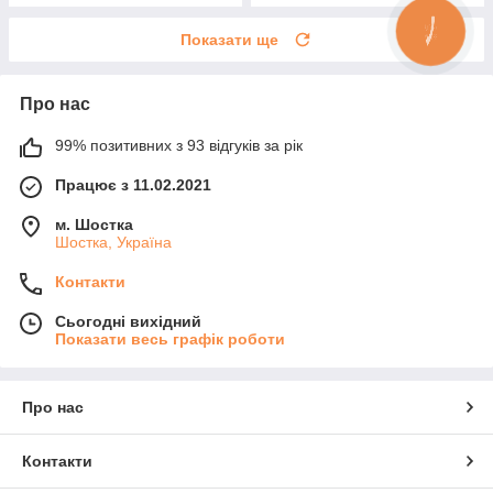
Показати ще
Про нас
99% позитивних з 93 відгуків за рік
Працює з 11.02.2021
м. Шостка
Шостка, Україна
Контакти
Сьогодні вихідний
Показати весь графік роботи
Про нас
Контакти