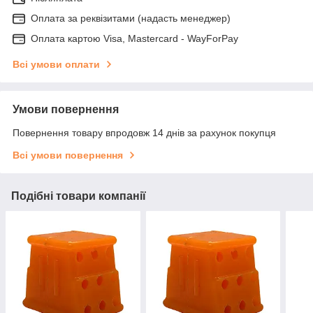
Оплата за реквізитами (надасть менеджер)
Оплата картою Visa, Mastercard - WayForPay
Всі умови оплати
Умови повернення
Повернення товару впродовж 14 днів за рахунок покупця
Всі умови повернення
Подібні товари компанії