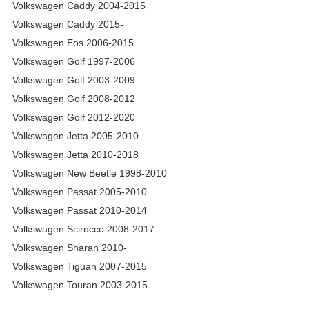
Volkswagen Caddy 2004-2015
Volkswagen Caddy 2015-
Volkswagen Eos 2006-2015
Volkswagen Golf 1997-2006
Volkswagen Golf 2003-2009
Volkswagen Golf 2008-2012
Volkswagen Golf 2012-2020
Volkswagen Jetta 2005-2010
Volkswagen Jetta 2010-2018
Volkswagen New Beetle 1998-2010
Volkswagen Passat 2005-2010
Volkswagen Passat 2010-2014
Volkswagen Scirocco 2008-2017
Volkswagen Sharan 2010-
Volkswagen Tiguan 2007-2015
Volkswagen Touran 2003-2015