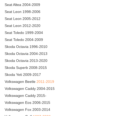
Seat Altea 2004-2009
Seat Leon 1998-2006
Seat Leon 2005-2012
Seat Leon 2012-2020
Seat Toledo 1999-2004
Seat Toledo 2004-2009
Skoda Octavia 1996-2010
Skoda Octavia 2004-2013
Skoda Octavia 2013-2020
Skoda Superb 2008-2015
Skoda Yeti 2009-2017
Volkswagen Beetle
2011-2019
Volkswagen Caddy 2004-2015
Volkswagen Caddy 2015-
Volkswagen Eos 2006-2015
Volkswagen Fox 2003-2014