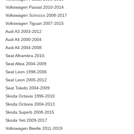
Volkswagen Passat 2010-2014
Volkswagen Scirocco 2008-2017
Volkswagen Tiguan 2007-2015
Audi A3 2003-2012
Audi A4 2000-2004
Audi A4 2004-2008
Seat Alhambra 2010-
Seat Altea 2004-2009
Seat Leon 1998-2006
Seat Leon 2005-2012
Seat Toledo 2004-2009
Skoda Octavia 1996-2010
Skoda Octavia 2004-2013
Skoda Superb 2008-2015
Skoda Yeti 2009-2017
Volkswagen Beetle 2011-2019