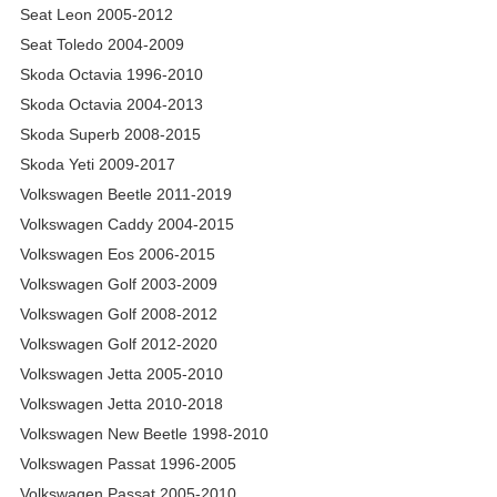
Seat Leon 2005-2012
Seat Toledo 2004-2009
Skoda Octavia 1996-2010
Skoda Octavia 2004-2013
Skoda Superb 2008-2015
Skoda Yeti 2009-2017
Volkswagen Beetle 2011-2019
Volkswagen Caddy 2004-2015
Volkswagen Eos 2006-2015
Volkswagen Golf 2003-2009
Volkswagen Golf 2008-2012
Volkswagen Golf 2012-2020
Volkswagen Jetta 2005-2010
Volkswagen Jetta 2010-2018
Volkswagen New Beetle 1998-2010
Volkswagen Passat 1996-2005
Volkswagen Passat 2005-2010