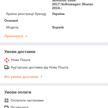
Scirocco 2008-
2017;Volkswagen Sharan
2010-;
Країна реєстрації бренду
Україна
Основні
Модель
Superb
Приховати
Умови доставки
Нова Пошта
Кур'єрська доставка від Нова Пошта
Всі умови доставки
Умови оплати
Оплатити частинами
Післяплата