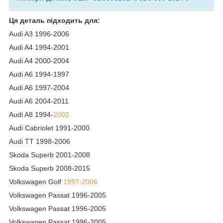
Ця деталь підходить для:
Audi A3 1996-2006
Audi A4 1994-2001
Audi A4 2000-2004
Audi A6 1994-1997
Audi A6 1997-2004
Audi A6 2004-2011
Audi A8 1994-
2002
Audi Cabriolet 1991-2000
Audi TT 1998-2006
Skoda Superb 2001-2008
Skoda Superb 2008-2015
Volkswagen Golf
1997-2006
Volkswagen Passat 1996-2005
Volkswagen Passat 1996-2005
Volkswagen Passat 1996-2005