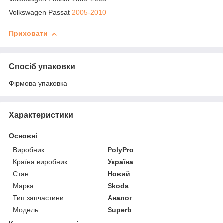
Volkswagen Passat
2005-2010
Приховати
Спосіб упаковки
Фірмова упаковка
Характеристики
Основні
Виробник
PolyPro
Країна виробник
Україна
Стан
Новий
Марка
Skoda
Тип запчастини
Аналог
Модель
Superb