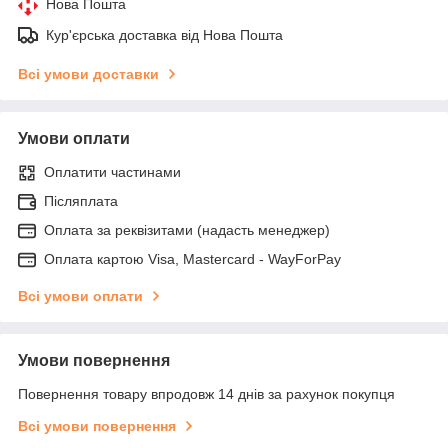
Нова Пошта
Кур'єрська доставка від Нова Пошта
Всі умови доставки
Умови оплати
Оплатити частинами
Післяплата
Оплата за реквізитами (надасть менеджер)
Оплата картою Visa, Mastercard - WayForPay
Всі умови оплати
Умови повернення
Повернення товару впродовж 14 днів за рахунок покупця
Всі умови повернення