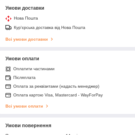
Умови доставки
Нова Пошта
Кур'єрська доставка від Нова Пошта
Всі умови доставки
Умови оплати
Оплатити частинами
Післяплата
Оплата за реквізитами (надасть менеджер)
Оплата картою Visa, Mastercard - WayForPay
Всі умови оплати
Умови повернення