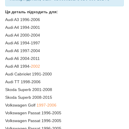
Ця деталь підходить для:
Audi A3 1996-2006
Audi A4 1994-2001
Audi A4 2000-2004
Audi A6 1994-1997
Audi A6 1997-2004
Audi A6 2004-2011
Audi A8 1994-
2002
Audi Cabriolet 1991-2000
Audi TT 1998-2006
Skoda Superb 2001-2008
Skoda Superb 2008-2015
Volkswagen Golf
1997-2006
Volkswagen Passat 1996-2005
Volkswagen Passat 1996-2005
Volkswagen Passat 1996-2005