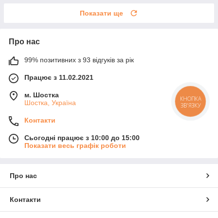
Показати ще
Про нас
99% позитивних з 93 відгуків за рік
Працює з 11.02.2021
м. Шостка
КНОПКА
Шостка, Україна
ЗВ'ЯЗКУ
Контакти
Сьогодні працює з 10:00 до 15:00
Показати весь графік роботи
Про нас
Контакти