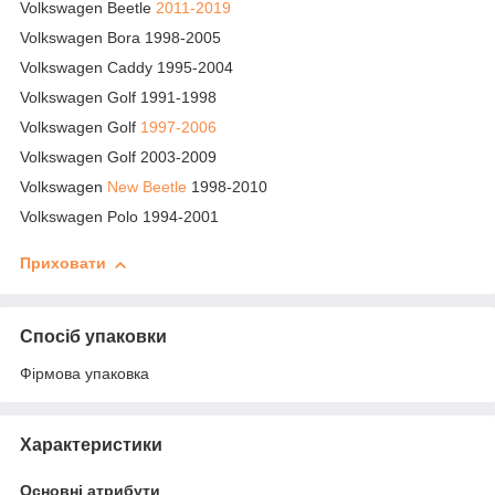
Volkswagen Beetle
2011-2019
Volkswagen Bora 1998-2005
Volkswagen Caddy 1995-2004
Volkswagen Golf 1991-1998
Volkswagen Golf
1997-2006
Volkswagen Golf 2003-2009
Volkswagen
New Beetle
1998-2010
Volkswagen Polo 1994-2001
Приховати
Спосіб упаковки
Фірмова упаковка
Характеристики
Основні атрибути