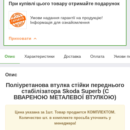
При купівлі цього товару отримайте подарунок
Умови надання гарантії на продукцію!
Інформація для ознайомлення
Приховати
Опис
Характеристики
Доставка
Оплата
Умови п
Опис
Поліуретанова втулка стійки переднього
стабілізатора Skoda Superb (С
ВВАРЕНОЮ МЕТАЛЕВОЇ ВТУЛКОЮ)
Цена указана за 1шт. Товар продается КОМПЛЕКТОМ.
Количество шт. в комплекте просьба уточнить у
менеджера!