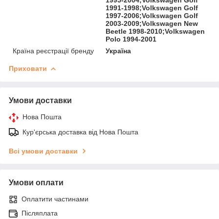
1991-1998;Volkswagen Golf
1997-2006;Volkswagen Golf
2003-2009;Volkswagen New
Beetle 1998-2010;Volkswagen
Polo 1994-2001
Країна реєстрації бренду
Україна
Приховати
Умови доставки
Нова Пошта
Кур'єрська доставка від Нова Пошта
Всі умови доставки
Умови оплати
Оплатити частинами
Післяплата