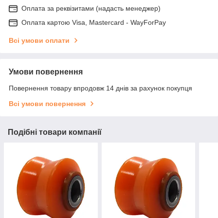
Оплата за реквізитами (надасть менеджер)
Оплата картою Visa, Mastercard - WayForPay
Всі умови оплати
Умови повернення
Повернення товару впродовж 14 днів за рахунок покупця
Всі умови повернення
Подібні товари компанії