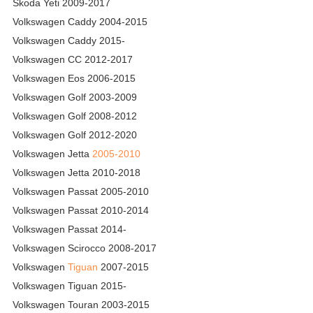
Skoda Yeti 2009-2017
Volkswagen Caddy 2004-2015
Volkswagen Caddy 2015-
Volkswagen CC 2012-2017
Volkswagen Eos 2006-2015
Volkswagen Golf 2003-2009
Volkswagen Golf 2008-2012
Volkswagen Golf 2012-2020
Volkswagen Jetta
2005-2010
Volkswagen Jetta 2010-2018
Volkswagen Passat 2005-2010
Volkswagen Passat 2010-2014
Volkswagen Passat 2014-
Volkswagen Scirocco 2008-2017
Volkswagen
Tiguan
2007-2015
Volkswagen Tiguan 2015-
Volkswagen Touran 2003-2015