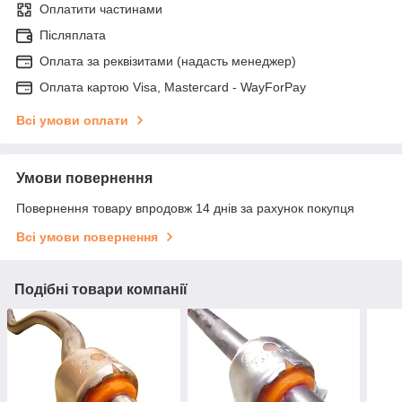
Оплатити частинами
Післяплата
Оплата за реквізитами (надасть менеджер)
Оплата картою Visa, Mastercard - WayForPay
Всі умови оплати
Умови повернення
Повернення товару впродовж 14 днів за рахунок покупця
Всі умови повернення
Подібні товари компанії