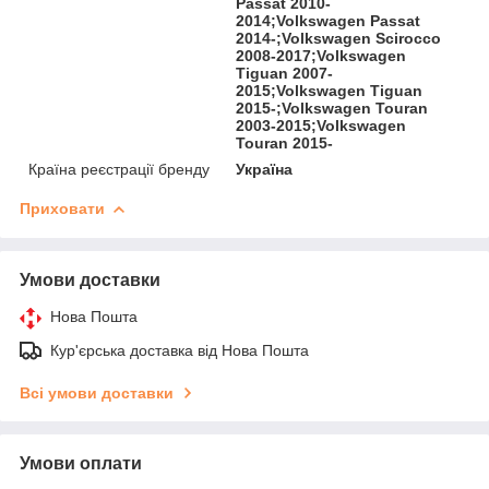
Passat 2010-
2014;Volkswagen Passat
2014-;Volkswagen Scirocco
2008-2017;Volkswagen
Tiguan 2007-
2015;Volkswagen Tiguan
2015-;Volkswagen Touran
2003-2015;Volkswagen
Touran 2015-
Країна реєстрації бренду
Україна
Приховати
Умови доставки
Нова Пошта
Кур'єрська доставка від Нова Пошта
Всі умови доставки
Умови оплати