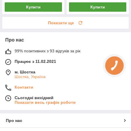
Купити
Купити
Показати ще
Про нас
99% позитивних з 93 відгуків за рік
Працює з 11.02.2021
м. Шостка
Шостка, Україна
Контакти
Сьогодні вихідний
Показати весь графік роботи
Про нас