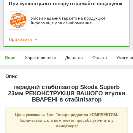
При купівлі цього товару отримайте подарунок
Умови надання гарантії на продукцію!
Інформація для ознайомлення
Приховати
Опис
Характеристики
Доставка
Оплата
Умови п
Опис
передній стабілізатор Skoda Superb
23мм РЕКОНСТРУКЦІЯ ВАШОГО втулки
ВВАРЕНІ в стабілізатор
Цена указана за 1шт. Товар продается КОМПЛЕКТОМ.
Количество шт. в комплекте просьба уточнить у
менеджера!