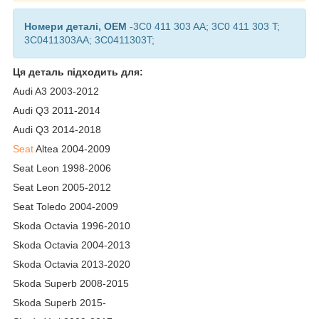
Номери деталі, OEM
-3C0 411 303 AA; 3C0 411 303 T;
3C0411303AA; 3C0411303T;
Ця деталь підходить для:
Audi A3 2003-2012
Audi Q3 2011-2014
Audi Q3 2014-2018
Seat
Altea 2004-2009
Seat Leon 1998-2006
Seat Leon 2005-2012
Seat Toledo 2004-2009
Skoda Octavia 1996-2010
Skoda Octavia 2004-2013
Skoda Octavia 2013-2020
Skoda Superb 2008-2015
Skoda Superb 2015-