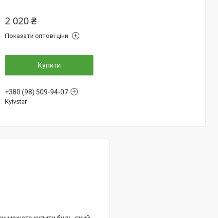
2 020 ₴
Показати оптові ціни
Купити
+380 (98) 509-94-07
Kyivstar