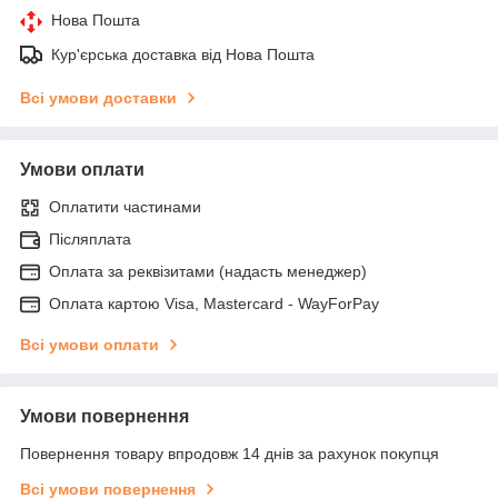
Нова Пошта
Кур'єрська доставка від Нова Пошта
Всі умови доставки
Умови оплати
Оплатити частинами
Післяплата
Оплата за реквізитами (надасть менеджер)
Оплата картою Visa, Mastercard - WayForPay
Всі умови оплати
Умови повернення
Повернення товару впродовж 14 днів за рахунок покупця
Всі умови повернення