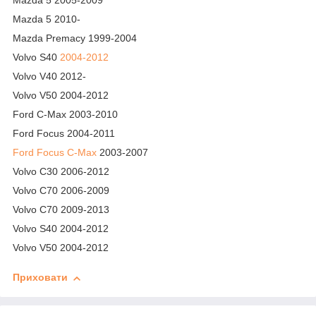
Mazda 5 2005-2009
Mazda 5 2010-
Mazda Premacy 1999-2004
Volvo S40
2004-2012
Volvo V40 2012-
Volvo V50 2004-2012
Ford C-Max 2003-2010
Ford Focus 2004-2011
Ford Focus C-Max
2003-2007
Volvo C30 2006-2012
Volvo C70 2006-2009
Volvo C70 2009-2013
Volvo S40 2004-2012
Volvo V50 2004-2012
Приховати