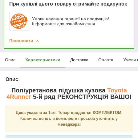
При купівлі цього товару отримайте подарунок
Умови надання гарантії на продукцію!
Інформація для ознайомлення
Приховати
Опис
Характеристики
Доставка
Оплата
Умови 
Опис
Поліуретанова підушка кузова
Toyota
4Runner
5-й ряд РЕКОНСТРУКЦІЯ ВАШОЇ
Цена указана за 1шт. Товар продается КОМПЛЕКТОМ.
Количество шт. в комплекте просьба уточнить у
менеджера!