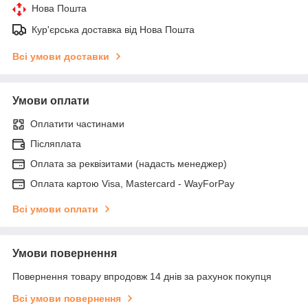
Нова Пошта
Кур'єрська доставка від Нова Пошта
Всі умови доставки
Умови оплати
Оплатити частинами
Післяплата
Оплата за реквізитами (надасть менеджер)
Оплата картою Visa, Mastercard - WayForPay
Всі умови оплати
Умови повернення
Повернення товару впродовж 14 днів за рахунок покупця
Всі умови повернення