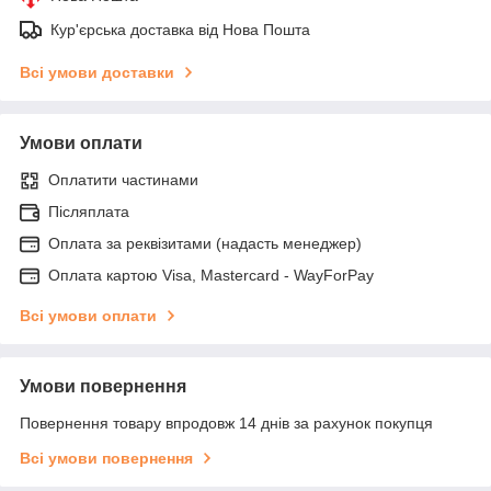
Кур'єрська доставка від Нова Пошта
Всі умови доставки
Умови оплати
Оплатити частинами
Післяплата
Оплата за реквізитами (надасть менеджер)
Оплата картою Visa, Mastercard - WayForPay
Всі умови оплати
Умови повернення
Повернення товару впродовж 14 днів за рахунок покупця
Всі умови повернення