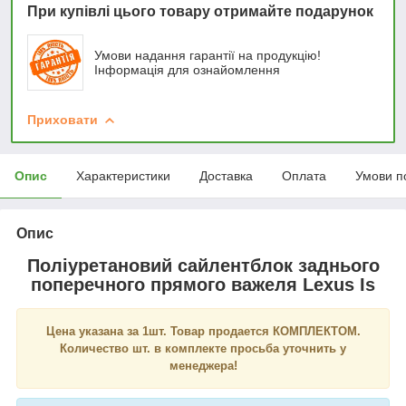
При купівлі цього товару отримайте подарунок
Умови надання гарантії на продукцію!
Інформація для ознайомлення
Приховати
Опис
Характеристики
Доставка
Оплата
Умови п
Опис
Поліуретановий сайлентблок заднього
поперечного прямого важеля Lexus Is
Цена указана за 1шт. Товар продается КОМПЛЕКТОМ.
Количество шт. в комплекте просьба уточнить у
менеджера!