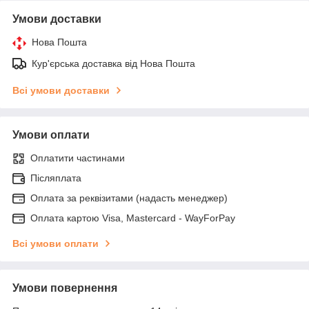
Умови доставки
Нова Пошта
Кур'єрська доставка від Нова Пошта
Всі умови доставки
Умови оплати
Оплатити частинами
Післяплата
Оплата за реквізитами (надасть менеджер)
Оплата картою Visa, Mastercard - WayForPay
Всі умови оплати
Умови повернення