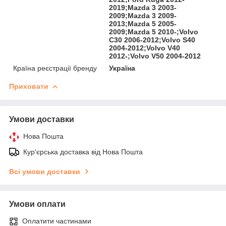
2019;Mazda 3 2003-
2009;Mazda 3 2009-
2013;Mazda 5 2005-
2009;Mazda 5 2010-;Volvo
C30 2006-2012;Volvo S40
2004-2012;Volvo V40
2012-;Volvo V50 2004-2012
Країна реєстрації бренду
Україна
Приховати
Умови доставки
Нова Пошта
Кур'єрська доставка від Нова Пошта
Всі умови доставки
Умови оплати
Оплатити частинами