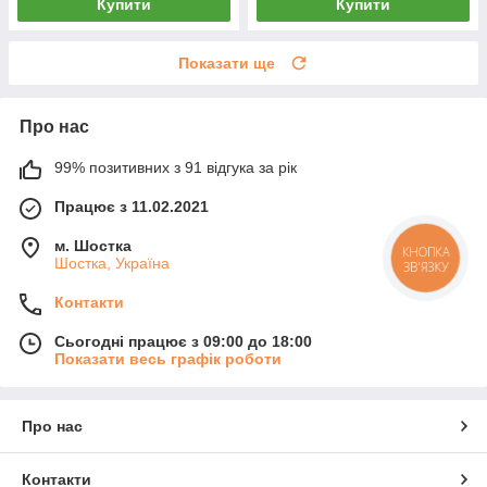
Купити
Купити
Показати ще
Про нас
99% позитивних з 91 відгука за рік
Працює з 11.02.2021
м. Шостка
КНОПКА
Шостка, Україна
ЗВ'ЯЗКУ
Контакти
Сьогодні працює з 09:00 до 18:00
Показати весь графік роботи
Про нас
Контакти