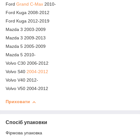
Ford
Grand C-Max
2010-
Ford Kuga 2008-2012
Ford Kuga 2012-2019
Mazda 3 2003-2009
Mazda 3 2009-2013
Mazda 5 2005-2009
Mazda 5 2010-
Volvo C30 2006-2012
Volvo S40
2004-2012
Volvo V40 2012-
Volvo V50 2004-2012
Приховати
Спосіб упаковки
Фірмова упаковка