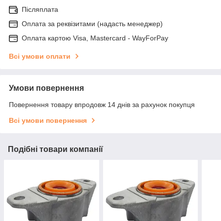
Післяплата
Оплата за реквізитами (надасть менеджер)
Оплата картою Visa, Mastercard - WayForPay
Всі умови оплати
Умови повернення
Повернення товару впродовж 14 днів за рахунок покупця
Всі умови повернення
Подібні товари компанії