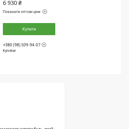
6 930 ₴
Показати оптові ціни
Купити
+380 (98) 509-94-07
Kyivstar