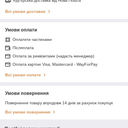
Кур'єрська доставка від Нова Пошта
Всі умови доставки
Умови оплати
Оплатити частинами
Післяплата
Оплата за реквізитами (надасть менеджер)
Оплата картою Visa, Mastercard - WayForPay
Всі умови оплати
Умови повернення
Повернення товару впродовж 14 днів за рахунок покупця
Всі умови повернення