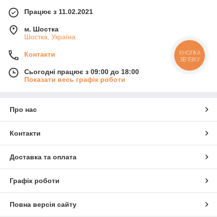
Працює з 11.02.2021
м. Шостка
Шостка, Україна
КНОПКА
Контакти
ЗВ'ЯЗКУ
Сьогодні працює з 09:00 до 18:00
Показати весь графік роботи
Про нас
Контакти
Доставка та оплата
Графік роботи
Повна версія сайту