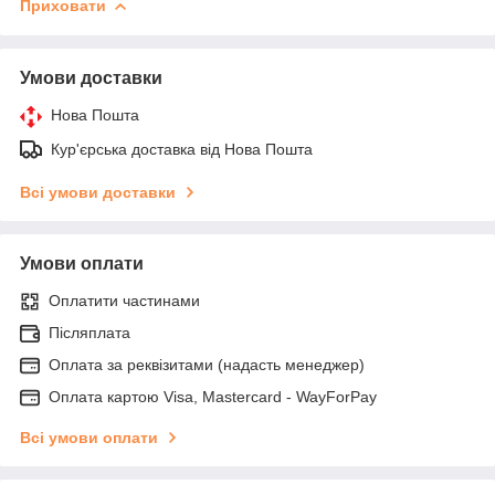
Приховати
Умови доставки
Нова Пошта
Кур'єрська доставка від Нова Пошта
Всі умови доставки
Умови оплати
Оплатити частинами
Післяплата
Оплата за реквізитами (надасть менеджер)
Оплата картою Visa, Mastercard - WayForPay
Всі умови оплати