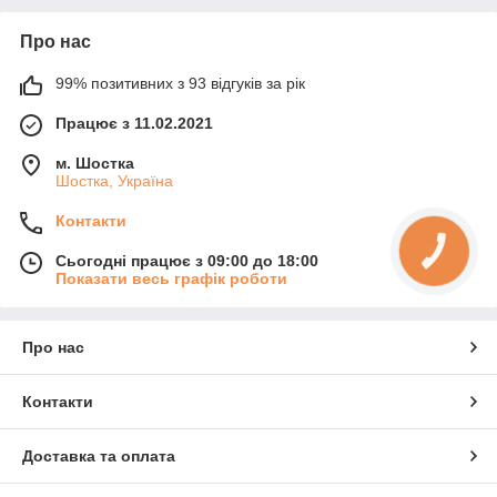
Про нас
99% позитивних з 93 відгуків за рік
Працює з 11.02.2021
м. Шостка
Шостка, Україна
Контакти
КНОПКА
ЗВ'ЯЗКУ
Сьогодні працює з 09:00 до 18:00
Показати весь графік роботи
Про нас
Контакти
Доставка та оплата