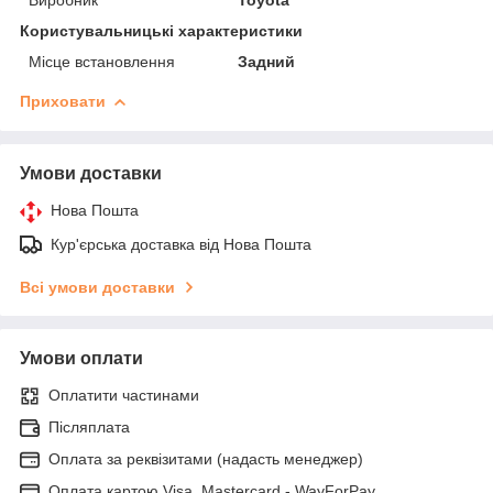
Користувальницькі характеристики
Місце встановлення
Задний
Приховати
Умови доставки
Нова Пошта
Кур'єрська доставка від Нова Пошта
Всі умови доставки
Умови оплати
Оплатити частинами
Післяплата
Оплата за реквізитами (надасть менеджер)
Оплата картою Visa, Mastercard - WayForPay