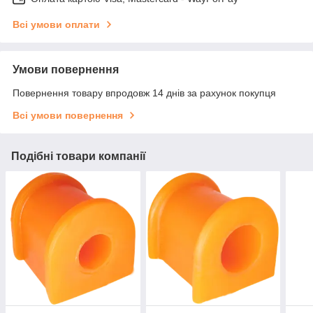
Всі умови оплати
Умови повернення
Повернення товару впродовж 14 днів за рахунок покупця
Всі умови повернення
Подібні товари компанії