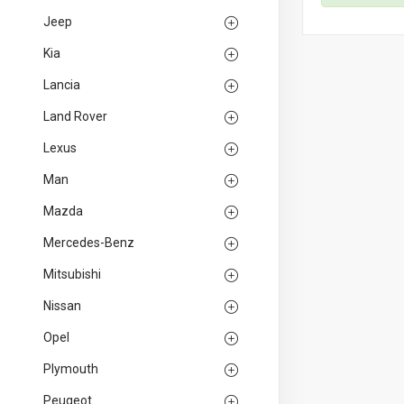
Jeep
Kia
Lancia
Land Rover
Lexus
Man
Mazda
Mercedes-Benz
Mitsubishi
Nissan
Opel
Plymouth
Peugeot