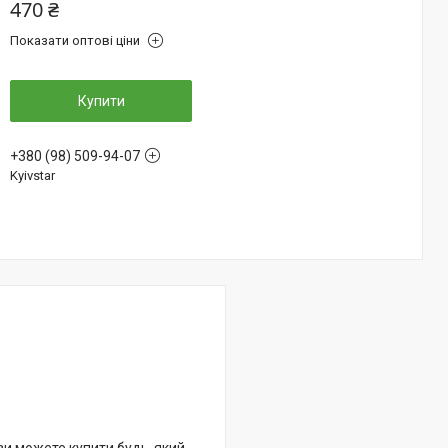
470 ₴
Показати оптові ціни
Купити
+380 (98) 509-94-07
Kyivstar