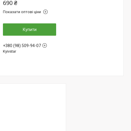
690 ₴
Показати оптові ціни
Купити
+380 (98) 509-94-07
Kyivstar