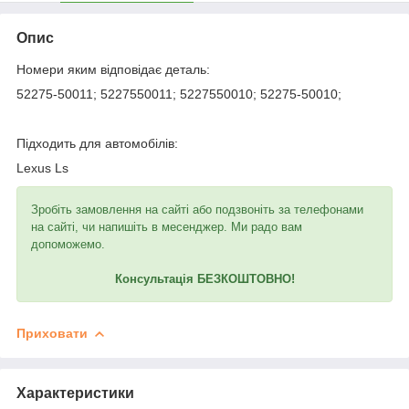
Опис
Номери яким відповідає деталь:
52275-50011; 5227550011; 5227550010; 52275-50010;
Підходить для автомобілів:
Lexus Ls
Зробіть замовлення на сайті або подзвоніть за телефонами
на сайті, чи напишіть в месенджер. Ми радо вам
допоможемо.
Консультація БЕЗКОШТОВНО!
Приховати
Характеристики