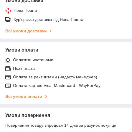
Умови доставки
Нова Пошта
Кур'єрська доставка від Нова Пошта
Всі умови доставки
Умови оплати
Оплатити частинами
Післяплата
Оплата за реквізитами (надасть менеджер)
Оплата картою Visa, Mastercard - WayForPay
Всі умови оплати
Умови повернення
Повернення товару впродовж 14 днів за рахунок покупця